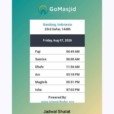
Jadwal Shalat