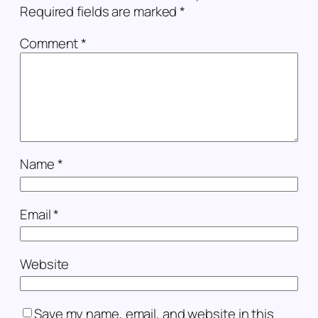
Required fields are marked
*
Comment
*
Name
*
Email
*
Website
Save my name, email, and website in this