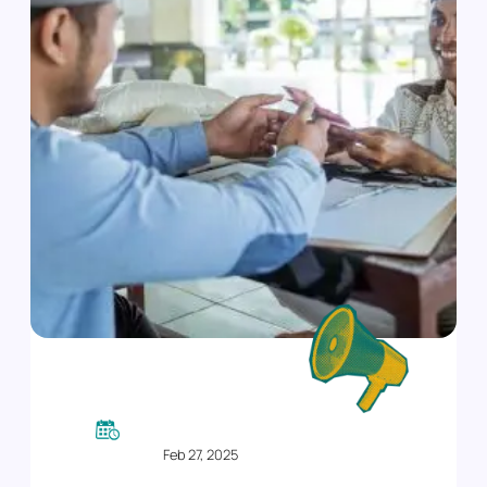
Feb 27, 2025