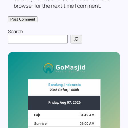
browser for the next time I comment.
Search